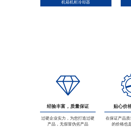
机箱机柜冷却器
经验丰富，质量保证
贴心价
过硬企业实力，为您打造过硬
在保证产品质
产品，无假冒伪劣产品
的价格也