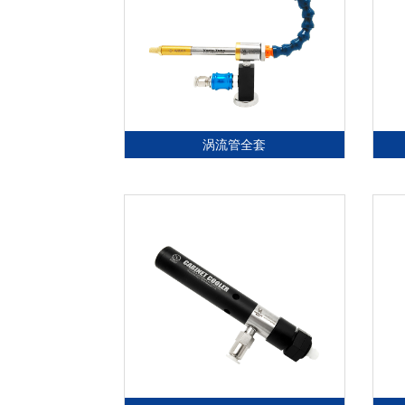
涡流管全套