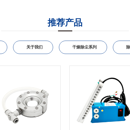
推荐产品
关于我们
干燥除尘系列