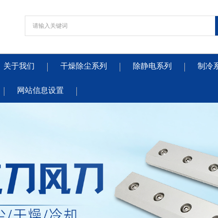
关于我们
干燥除尘系列
除静电系列
制冷
网站信息设置