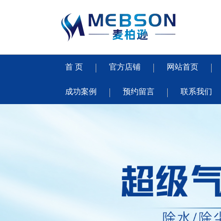
首 页
官方店铺
网站首页
成功案例
预约留言
联系我们