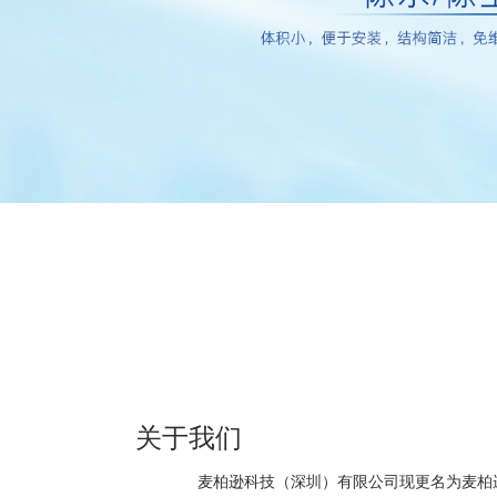
关于我们
麦柏逊科技（深圳）有限公司现更名为麦柏逊