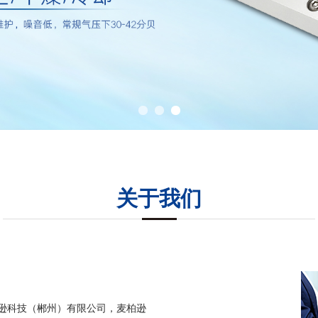
关于我们
科技（郴州）有限公司，麦柏逊