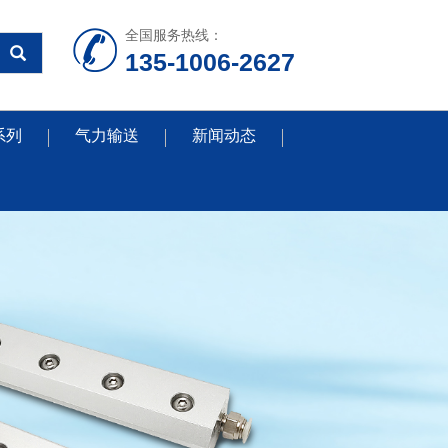
全国服务热线：
135-1006-2627
系列
气力输送
新闻动态