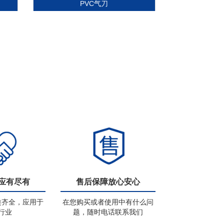
PVC气刀
应有尽有
售后保障放心安心
类齐全，应用于
在您购买或者使用中有什么问
行业
题，随时电话联系我们