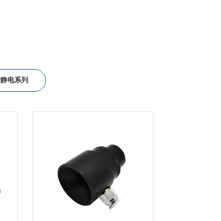
除静电系列