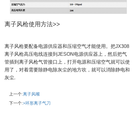
离子风枪使用方法>>
离子风枪要配备电源供应器和压缩空气才能使用。把JX308
离子风枪高压电线连接到JESON电源供应器上，然后把气
管插到离子风枪气管接口上，打开电源和压缩空气就可以使
用了，对着需要除静电除灰尘的地方吹，就可以消除静电和
灰尘.
上一个:
离子风嘴
下一个:
>环形离子气刀