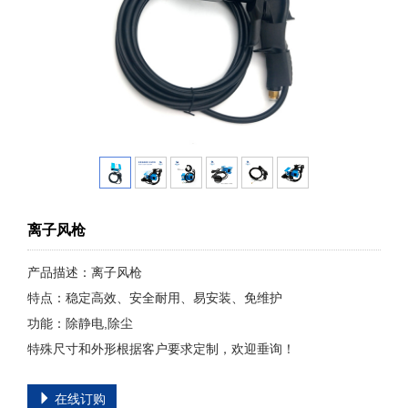
离子风枪
产品描述：离子风枪
特点：稳定高效、安全耐用、易安装、免维护
功能：除静电,除尘
特殊尺寸和外形根据客户要求定制，欢迎垂询！
在线订购