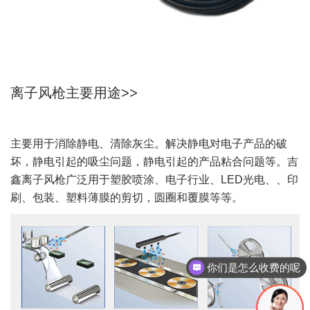
离子风枪主要用途>>
主要用于消除静电、清除灰尘。解决静电对电子产品的破
坏，静电引起的吸尘问题，静电引起的产品粘合问题等。吉
鑫离子风枪广泛用于塑胶喷涂、电子行业、LED光电、、印
刷、包装、塑料薄膜的剪切，圆圈和覆膜等等。
你们是怎么收费的呢