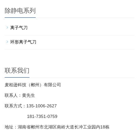
除静电系列
离子气刀
环形离子气刀
联系我们
麦柏逊科技（郴州）有限公司
联系人：黄先生
联系方式：135-1006-2627
181-7351-0759
地址：湖南省郴州市北湖区南岭大道长冲工业园内18栋