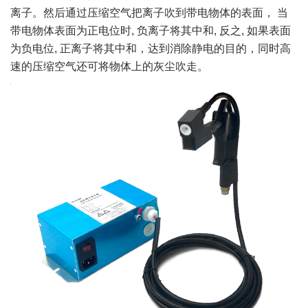
离子。然后通过压缩空气把离子吹到带电物体的表面， 当
带电物体表面为正电位时, 负离子将其中和, 反之, 如果表面
为负电位, 正离子将其中和，达到消除静电的目的，同时高
速的压缩空气还可将物体上的灰尘吹走。