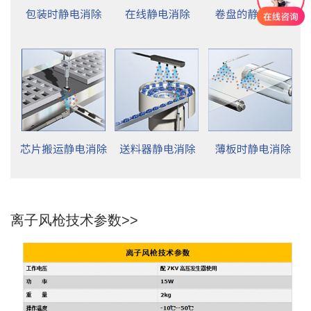
离子风枪技术参数>>