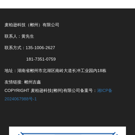
麦柏逊科技（郴州）有限公司
联系人：黄先生
联系方式：135-1006-2627
181-7351-0759
地址：湖南省郴州市北湖区南岭大道长冲工业园内18栋
友情链接:
郴州吉鑫
COPYRIGHT 麦柏逊科技(郴州)有限公司备案号：
湘ICP备
2024067988号-1