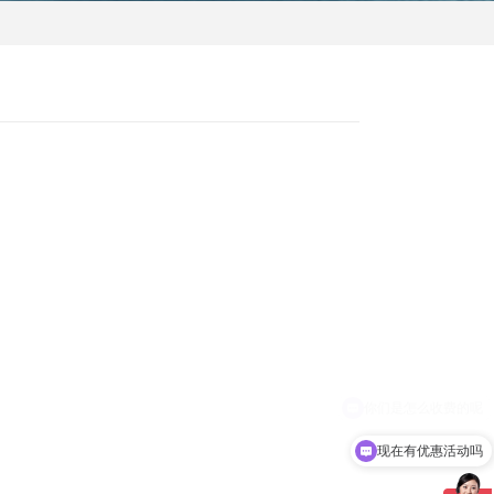
刀
现在有优惠活动吗