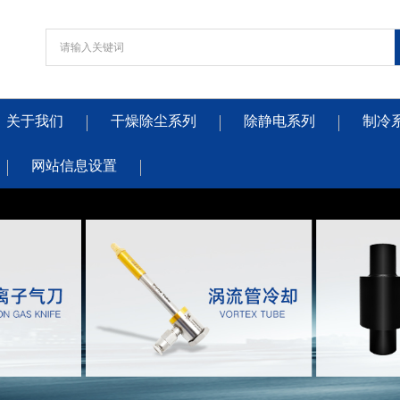
关于我们
干燥除尘系列
除静电系列
制冷
网站信息设置