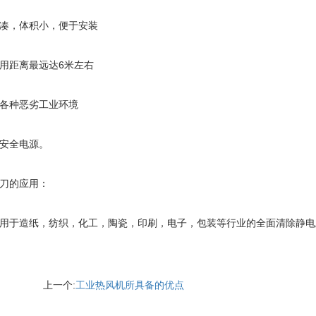
凑，体积小，便于安装
用距离最远达6米左右
各种恶劣工业环境
安全电源。
刀的应用：
用于造纸，纺织，化工，陶瓷，印刷，电子，包装等行业的全面清除静电
上一个:
工业热风机所具备的优点