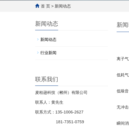
首 页
> 新闻动态
新闻动态
新闻
新闻动态
行业新闻
离子气
低耗气
联系我们
低噪音
麦柏逊科技（郴州）有限公司
联系人：黄先生
无冲击
联系方式：135-1006-2627
181-7351-0759
瞬间消