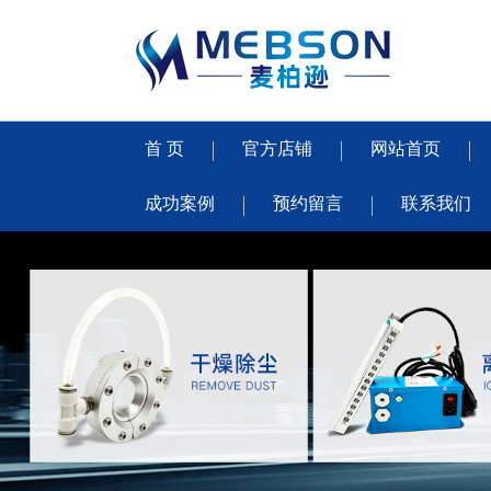
首 页
官方店铺
网站首页
成功案例
预约留言
联系我们