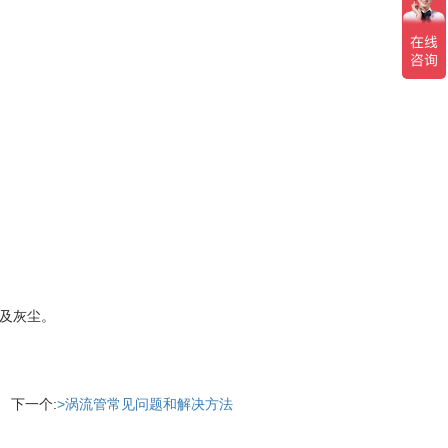
及灰尘。
下一个:
>涡流管常见问题和解决方法