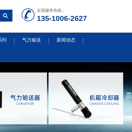
全国服务热线：
135-1006-2627
系列
气力输送
新闻动态