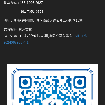
联系方式：135-1006-2627
181-7351-0759
地址：湖南省郴州市北湖区南岭大道长冲工业园内18栋
友情链接:
郴州吉鑫
COPYRIGHT 麦柏逊科技(郴州)有限公司备案号：
湘ICP备
2024067988号-1