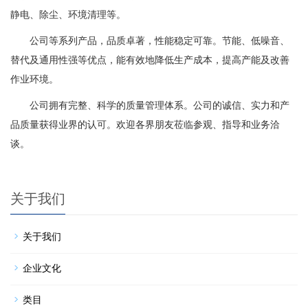
静电、除尘、环境清理等。
公司等系列产品，品质卓著，性能稳定可靠。节能、低噪音、
替代及通用性强等优点，能有效地降低生产成本，提高产能及改善
作业环境。
公司拥有完整、科学的质量管理体系。公司的诚信、实力和产
品质量获得业界的认可。欢迎各界朋友莅临参观、指导和业务洽
谈。
关于我们
关于我们
企业文化
类目