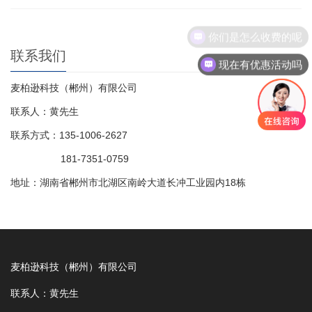
你们是怎么收费的呢
联系我们
现在有优惠活动吗
麦柏逊科技（郴州）有限公司
联系人：黄先生
联系方式：135-1006-2627
181-7351-0759
地址：湖南省郴州市北湖区南岭大道长冲工业园内18栋
麦柏逊科技（郴州）有限公司
联系人：黄先生