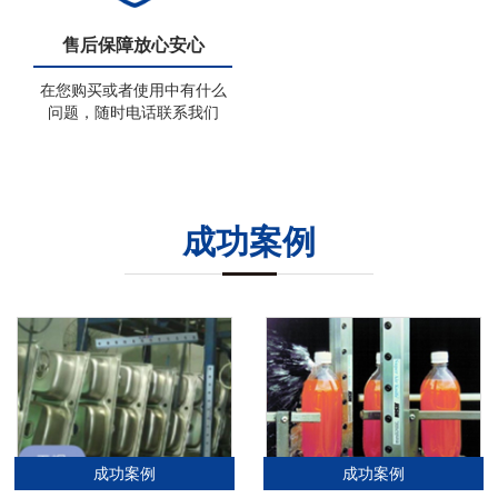
售后保障放心安心
在您购买或者使用中有什么
问题，随时电话联系我们
成功案例
成功案例
成功案例