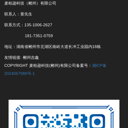
麦柏逊科技（郴州）有限公司
联系人：黄先生
联系方式：135-1006-2627
181-7351-0759
地址：湖南省郴州市北湖区南岭大道长冲工业园内18栋
友情链接:
郴州吉鑫
COPYRIGHT 麦柏逊科技(郴州)有限公司备案号：
湘ICP备
2024067988号-1