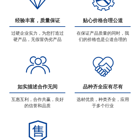
经验丰富，质量保证
贴心价格合理公道
过硬企业实力，为您打造过
在保证产品质量的同时，我
硬产品，无假冒伪劣产品
们的价格也是公道合理的
如实描述合作无间
品种齐全应有尽有
互惠互利，合作共赢，良好
选材优质，种类齐全，应用
的信誉和品质
于多个行业