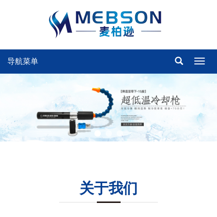
导航菜单
Toggl
navig
关于我们