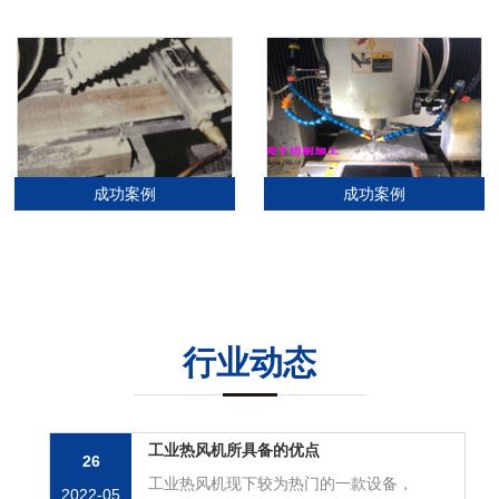
成功案例
成功案例
行业动态
工业热风机所具备的优点
26
工业热风机现下较为热门的一款设备，
2022-05